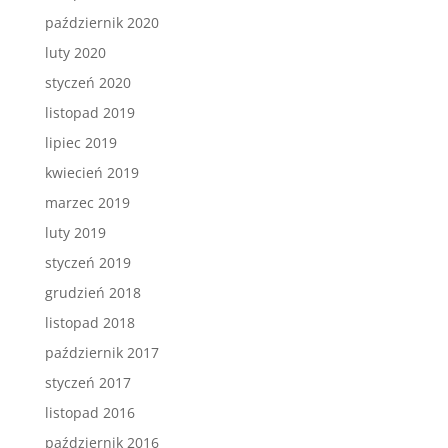
październik 2020
luty 2020
styczeń 2020
listopad 2019
lipiec 2019
kwiecień 2019
marzec 2019
luty 2019
styczeń 2019
grudzień 2018
listopad 2018
październik 2017
styczeń 2017
listopad 2016
październik 2016