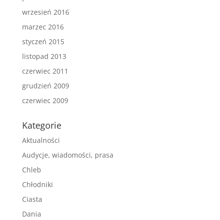
wrzesień 2016
marzec 2016
styczeń 2015
listopad 2013
czerwiec 2011
grudzień 2009
czerwiec 2009
Kategorie
Aktualności
Audycje, wiadomości, prasa
Chleb
Chłodniki
Ciasta
Dania