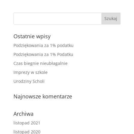
Ostatnie wpisy
Podziękowania za 1% podatku
Podziękowania za 1% Podatku
Czas biegnie nieubłagalnie
Imprezy w szkole
Urodziny Scholi
Najnowsze komentarze
Archiwa
listopad 2021
listopad 2020