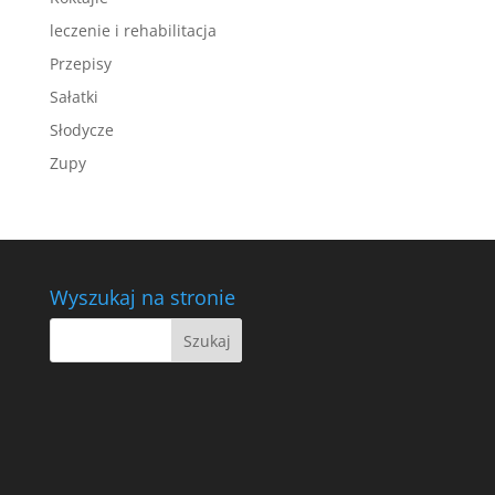
leczenie i rehabilitacja
Przepisy
Sałatki
Słodycze
Zupy
Wyszukaj na stronie