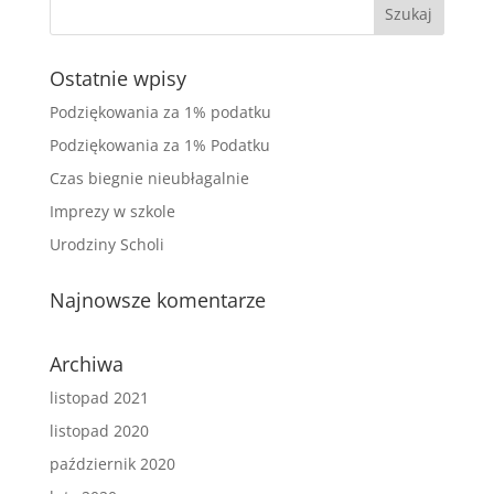
Ostatnie wpisy
Podziękowania za 1% podatku
Podziękowania za 1% Podatku
Czas biegnie nieubłagalnie
Imprezy w szkole
Urodziny Scholi
Najnowsze komentarze
Archiwa
listopad 2021
listopad 2020
październik 2020