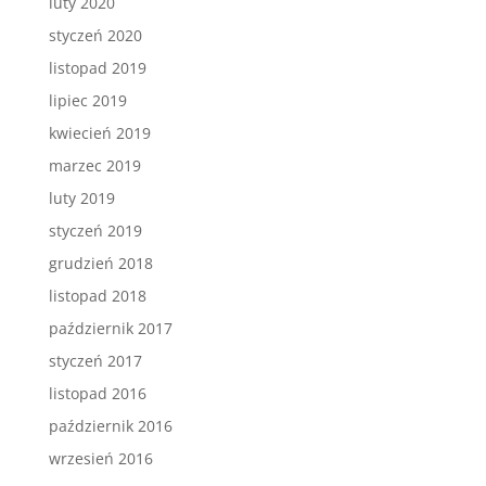
luty 2020
styczeń 2020
listopad 2019
lipiec 2019
kwiecień 2019
marzec 2019
luty 2019
styczeń 2019
grudzień 2018
listopad 2018
październik 2017
styczeń 2017
listopad 2016
październik 2016
wrzesień 2016