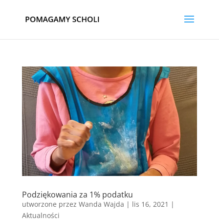
Podziękowania za 1% podatku
utworzone przez
Wanda Wajda
|
lis 16, 2021
|
Aktualności