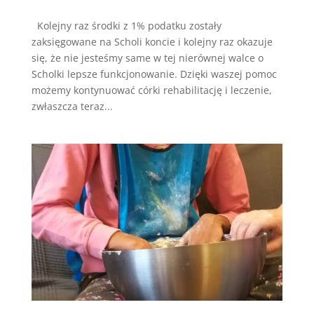
Kolejny raz środki z 1% podatku zostały
zaksięgowane na Scholi koncie i kolejny raz okazuje
się, że nie jesteśmy same w tej nierównej walce o
Scholki lepsze funkcjonowanie. Dzięki waszej pomoc
możemy kontynuować córki rehabilitację i leczenie,
zwłaszcza teraz...