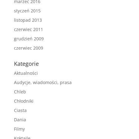
marzec 2016
styczeń 2015
listopad 2013
czerwiec 2011
grudzień 2009
czerwiec 2009
Kategorie
Aktualności
Audycje, wiadomości, prasa
Chleb
Chłodniki
Ciasta
Dania
Filmy
Koktajle