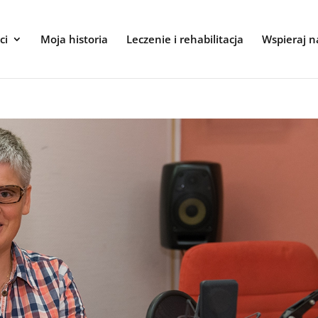
ci
Moja historia
Leczenie i rehabilitacja
Wspieraj n