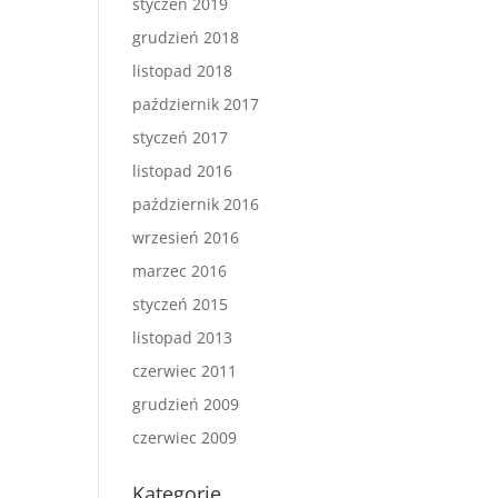
styczeń 2019
grudzień 2018
listopad 2018
październik 2017
styczeń 2017
listopad 2016
październik 2016
wrzesień 2016
marzec 2016
styczeń 2015
listopad 2013
czerwiec 2011
grudzień 2009
czerwiec 2009
Kategorie