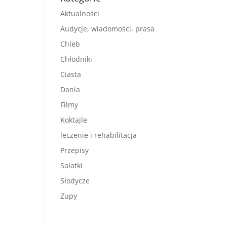
Aktualności
Audycje, wiadomości, prasa
Chleb
Chłodniki
Ciasta
Dania
Filmy
Koktajle
leczenie i rehabilitacja
Przepisy
Sałatki
Słodycze
Zupy