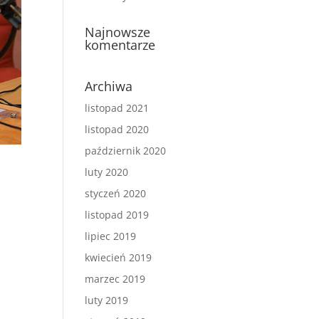
Najnowsze
komentarze
Archiwa
listopad 2021
listopad 2020
październik 2020
luty 2020
styczeń 2020
listopad 2019
lipiec 2019
kwiecień 2019
marzec 2019
luty 2019