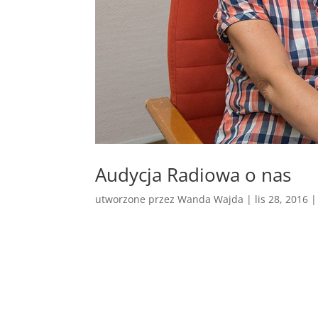
Audycja Radiowa o nas
utworzone przez
Wanda Wajda
|
lis 28, 2016