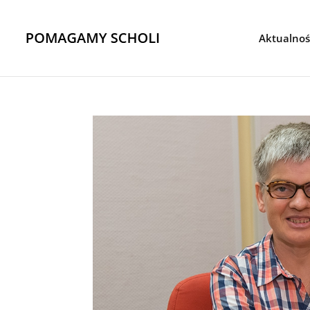
Aktualnoś