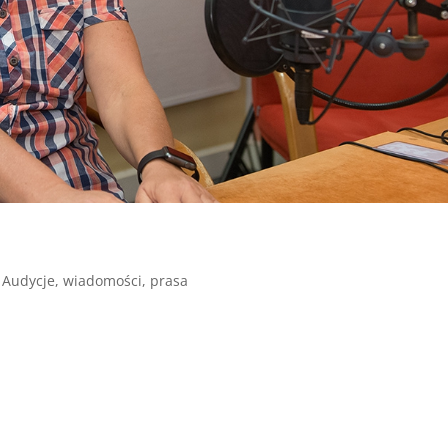
|
Audycje, wiadomości, prasa