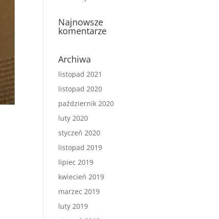
Najnowsze
komentarze
Archiwa
listopad 2021
listopad 2020
październik 2020
luty 2020
styczeń 2020
listopad 2019
lipiec 2019
kwiecień 2019
marzec 2019
luty 2019