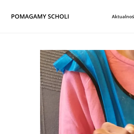
Aktualnoś