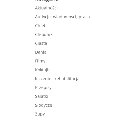
Aktualności
Audycje, wiadomości, prasa
Chleb
Chłodniki
Ciasta
Dania
Filmy
Koktajle
leczenie i rehabilitacja
Przepisy
Sałatki
Słodycze
Zupy