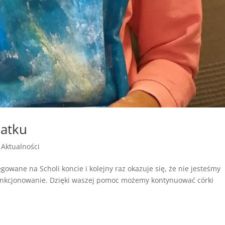
atku
|
Aktualności
gowane na Scholi koncie i kolejny raz okazuje się, że nie jesteśmy
funkcjonowanie. Dzięki waszej pomoc możemy kontynuować córki