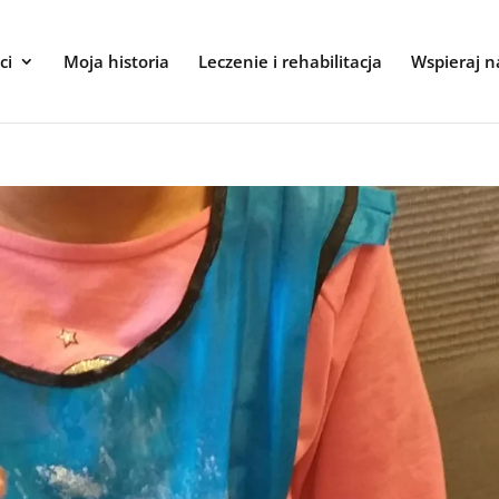
ci
Moja historia
Leczenie i rehabilitacja
Wspieraj n