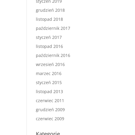
styczeń 2019
grudzień 2018
listopad 2018
październik 2017
styczeń 2017
listopad 2016
październik 2016
wrzesień 2016
marzec 2016
styczeń 2015
listopad 2013
czerwiec 2011
grudzień 2009
czerwiec 2009
Kategorie