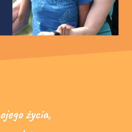
jego życia,