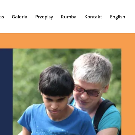
as
Galeria
Przepisy
Rumba
Kontakt
English