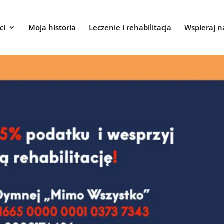
ci
Moja historia
Leczenie i rehabilitacja
Wspieraj n