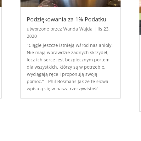
Podziękowania za 1% Podatku
utworzone przez
Wanda Wajda
|
lis 23,
2020
"Ciągle jeszcze istnieją wśród nas anioły.
Nie mają wprawdzie żadnych skrzydeł,
lecz ich serce jest bezpiecznym portem
dla wszystkich, którzy są w potrzebie.
Wyciągają ręce i proponują swoją
pomoc." - Phil Bosmans Jak że te słowa
wpisują się w naszą rzeczywistość....