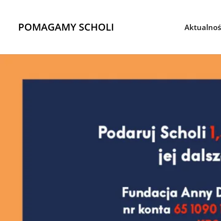
Aktualnoś