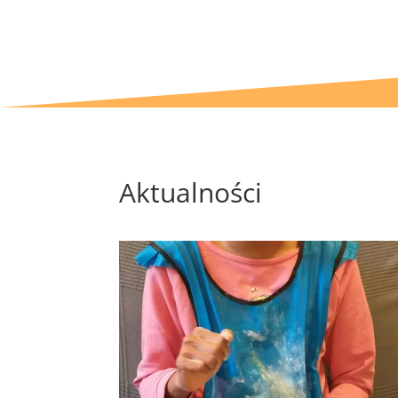
Aktualności