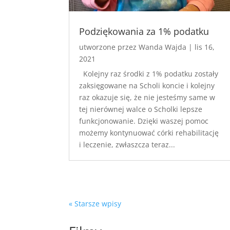
Podziękowania za 1% podatku
utworzone przez
Wanda Wajda
|
lis 16,
2021
Kolejny raz środki z 1% podatku zostały
zaksięgowane na Scholi koncie i kolejny
raz okazuje się, że nie jesteśmy same w
tej nierównej walce o Scholki lepsze
funkcjonowanie. Dzięki waszej pomoc
możemy kontynuować córki rehabilitację
i leczenie, zwłaszcza teraz...
« Starsze wpisy