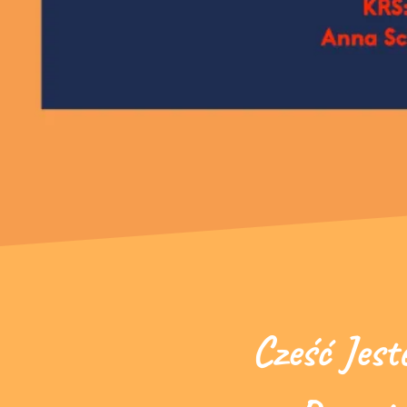
Cześć Jest