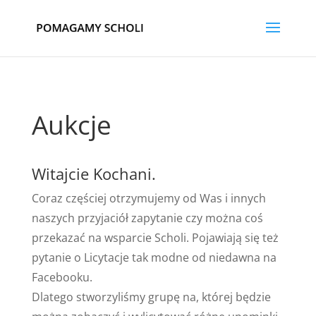
Aukcje
Witajcie Kochani.
Coraz częściej otrzymujemy od Was i innych
naszych przyjaciół zapytanie czy można coś
przekazać na wsparcie Scholi. Pojawiają się też
pytanie o Licytacje tak modne od niedawna na
Facebooku.
Dlatego stworzyliśmy grupę na, której będzie